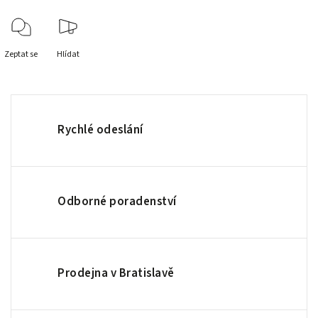
Zeptat se
Hlídat
Rychlé odeslání
Odborné poradenství
Prodejna v Bratislavě