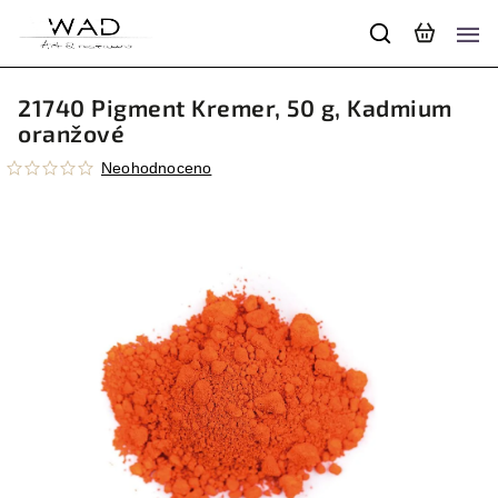
21740 Pigment Kremer, 50 g, Kadmium
oranžové
Neohodnoceno