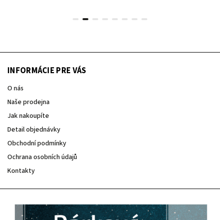
INFORMÁCIE PRE VÁS
O nás
Naše prodejna
Jak nakoupíte
Detail objednávky
Obchodní podmínky
Ochrana osobních údajů
Kontakty