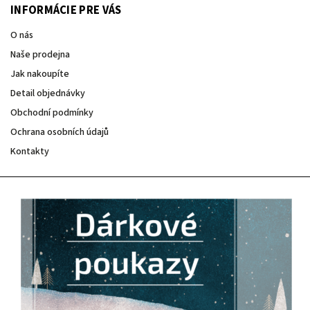
INFORMÁCIE PRE VÁS
O nás
Naše prodejna
Jak nakoupíte
Detail objednávky
Obchodní podmínky
Ochrana osobních údajů
Kontakty