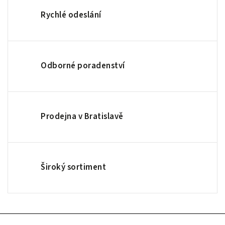
Rychlé odeslání
Odborné poradenství
Prodejna v Bratislavě
Široký sortiment