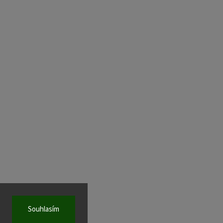
Souhlasím