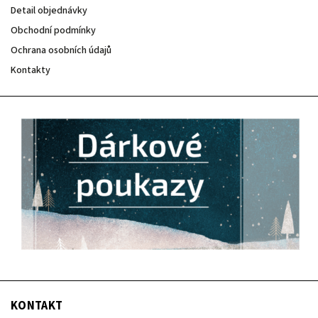
Detail objednávky
Obchodní podmínky
Ochrana osobních údajů
Kontakty
KONTAKT