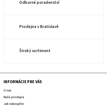
Odborné poradenství
Prodejna v Bratislavě
Široký sortiment
INFORMÁCIE PRE VÁS
O nás
Naše prodejna
Jak nakoupíte