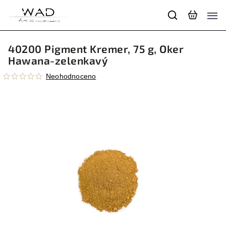
40200 Pigment Kremer, 75 g, Oker
Hawana-zelenkavý
Neohodnoceno