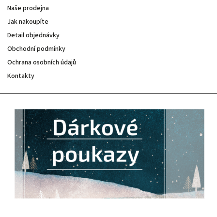
Naše prodejna
Jak nakoupíte
Detail objednávky
Obchodní podmínky
Ochrana osobních údajů
Kontakty