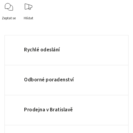
Zeptat se
Hlídat
Rychlé odeslání
Odborné poradenství
Prodejna v Bratislavě