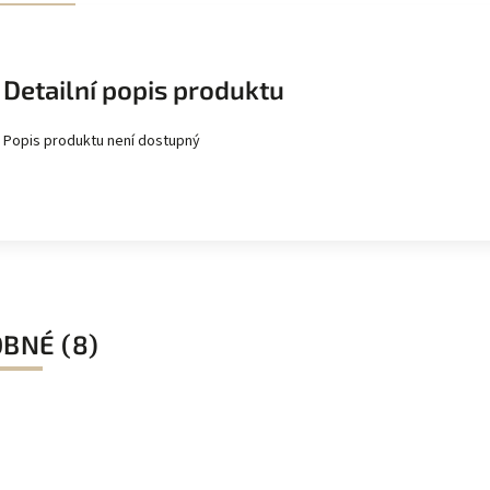
Detailní popis produktu
Popis produktu není dostupný
BNÉ (8)