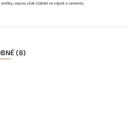
omítky, nejsou však stabilní ve vápně a cementu.
BNÉ (8)