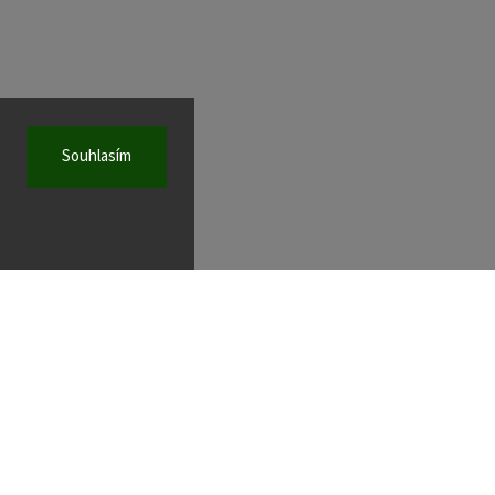
Souhlasím