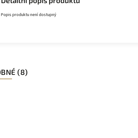
Detailní popis produktu
Popis produktu není dostupný
BNÉ (8)