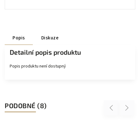
Popis
Diskuze
Detailní popis produktu
Popis produktu není dostupný
PODOBNÉ (8)
Previous
Next