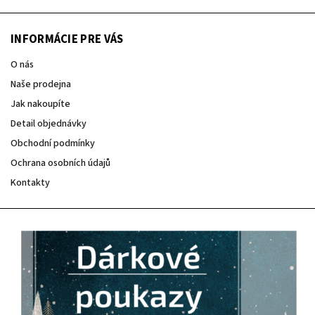
INFORMÁCIE PRE VÁS
O nás
Naše prodejna
Jak nakoupíte
Detail objednávky
Obchodní podmínky
Ochrana osobních údajů
Kontakty