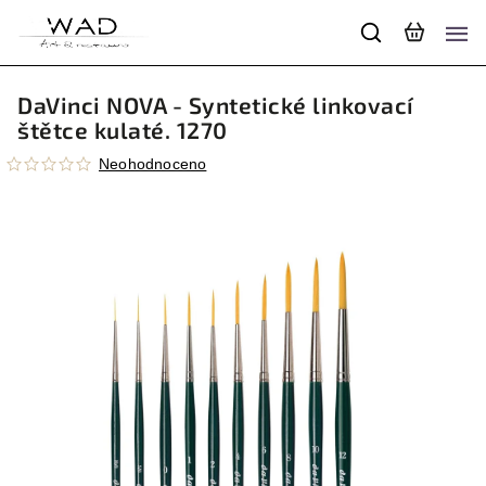
DaVinci NOVA - Syntetické linkovací
štětce kulaté. 1270
Neohodnoceno