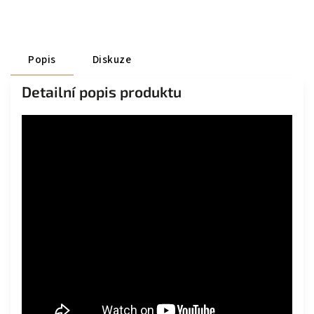
Popis
Diskuze
Detailní popis produktu