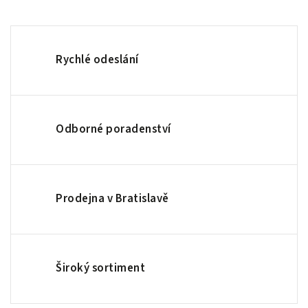
Rychlé odeslání
Odborné poradenství
Prodejna v Bratislavě
Široký sortiment