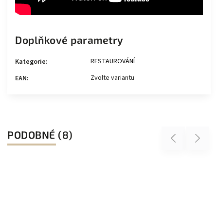
Doplňkové parametry
RESTAUROVÁNÍ
Kategorie
:
Zvolte variantu
EAN
:
PODOBNÉ (8)
Previous
Next