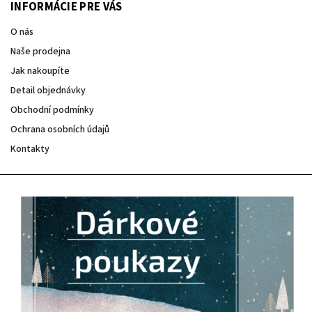
INFORMÁCIE PRE VÁS
O nás
Naše prodejna
Jak nakoupíte
Detail objednávky
Obchodní podmínky
Ochrana osobních údajů
Kontakty