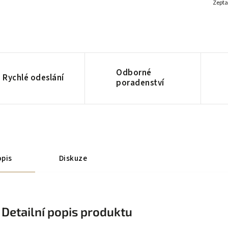
Zepta
Odborné
Rychlé odeslání
poradenství
pis
Diskuze
Detailní popis produktu