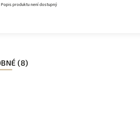
Popis produktu není dostupný
BNÉ (8)