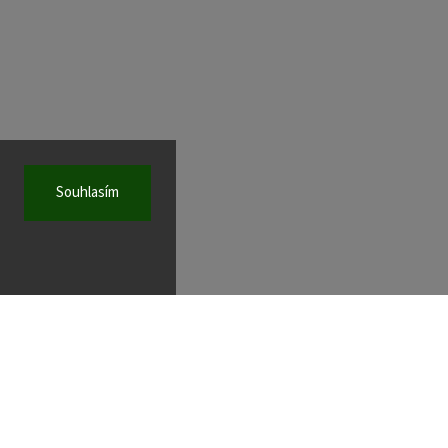
Souhlasím