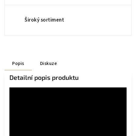
Široký sortiment
Popis
Diskuze
Detailní popis produktu