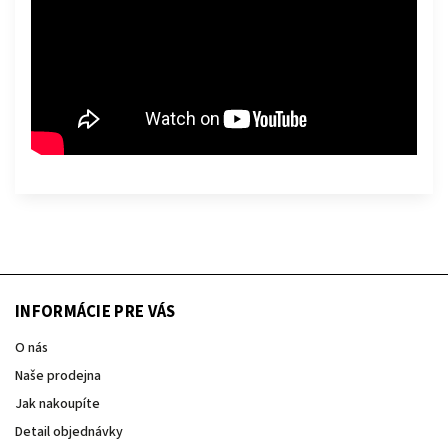
INFORMÁCIE PRE VÁS
O nás
Naše prodejna
Jak nakoupíte
Detail objednávky