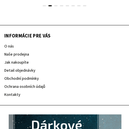
INFORMÁCIE PRE VÁS
O nás
Naše prodejna
Jak nakoupíte
Detail objednávky
Obchodní podmínky
Ochrana osobních údajů
Kontakty