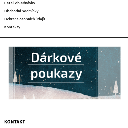
Detail objednávky
Obchodní podmínky
Ochrana osobních údajů
Kontakty
KONTAKT