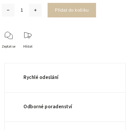
Přidat do košíku
Zeptat se
Hlídat
Rychlé odeslání
Odborné poradenství