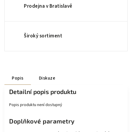
Prodejna v Bratislavě
Široký sortiment
Popis
Diskuze
Detailní popis produktu
Popis produktu není dostupný
Doplňkové parametry