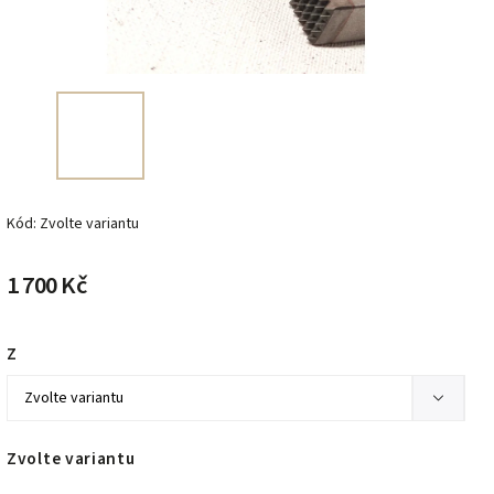
Kód:
Zvolte variantu
1 700 Kč
Z
Zvolte variantu