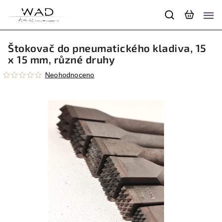
Štokovač do pneumatického kladiva, 15
x 15 mm, různé druhy
Neohodnoceno