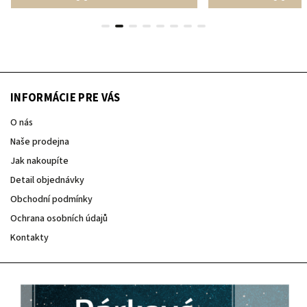
INFORMÁCIE PRE VÁS
O nás
Naše prodejna
Jak nakoupíte
Detail objednávky
Obchodní podmínky
Ochrana osobních údajů
Kontakty