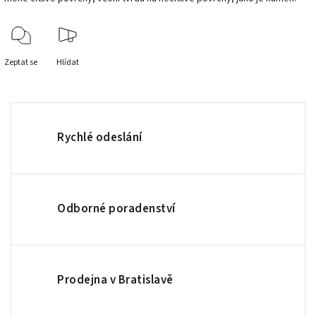
Zeptat se
Hlídat
Rychlé odeslání
Odborné poradenství
Prodejna v Bratislavě