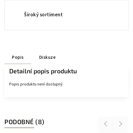
Široký sortiment
Popis
Diskuze
Detailní popis produktu
Popis produktu není dostupný
PODOBNÉ (8)
Previous
Next