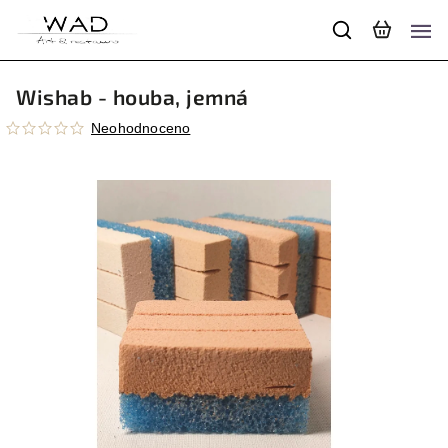
Wishab - houba, jemná
Neohodnoceno