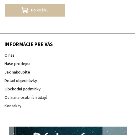
Do košíku
INFORMÁCIE PRE VÁS
O nás
Naše prodejna
Jak nakoupíte
Detail objednávky
Obchodní podmínky
Ochrana osobních údajů
Kontakty