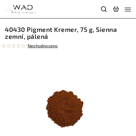
40430 Pigment Kremer, 75 g, Sienna
zemní, pálená
Neohodnoceno