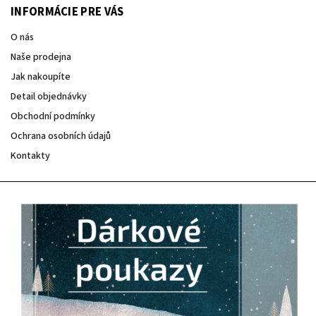
INFORMÁCIE PRE VÁS
O nás
Naše prodejna
Jak nakoupíte
Detail objednávky
Obchodní podmínky
Ochrana osobních údajů
Kontakty