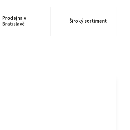
Prodejna v
Široký sortiment
Bratislavě