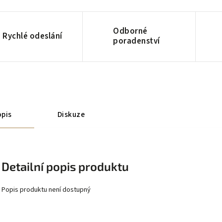
Odborné
Rychlé odeslání
poradenství
pis
Diskuze
Detailní popis produktu
Popis produktu není dostupný