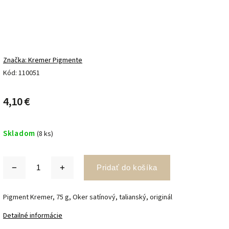
Značka:
Kremer Pigmente
Kód:
110051
4,10 €
Skladom
(8 ks)
Pridať do košíka
Pigment Kremer, 75 g, Oker satínový, talianský, originál
Detailné informácie