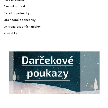
Ako nakupovať
Detail objednávky
Obchodné podmienky
Ochrana osobných údajov
Kontakty