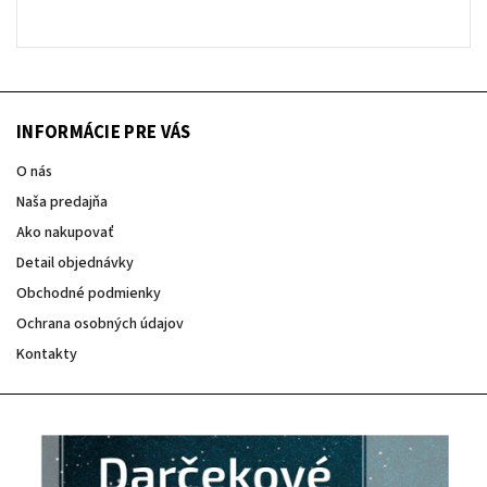
INFORMÁCIE PRE VÁS
O nás
Naša predajňa
Ako nakupovať
Detail objednávky
Obchodné podmienky
Ochrana osobných údajov
Kontakty