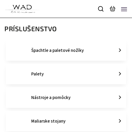
PRÍSLUŠENSTVO
Špachtle a paletové nožíky
Palety
Nástroje a pomôcky
Maliarske stojany