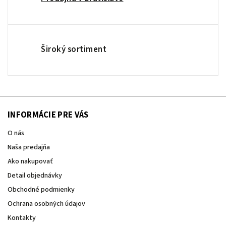
Široký sortiment
INFORMÁCIE PRE VÁS
O nás
Naša predajňa
Ako nakupovať
Detail objednávky
Obchodné podmienky
Ochrana osobných údajov
Kontakty