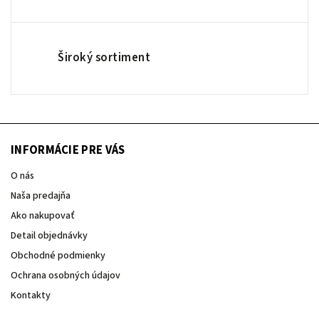
Široký sortiment
INFORMÁCIE PRE VÁS
O nás
Naša predajňa
Ako nakupovať
Detail objednávky
Obchodné podmienky
Ochrana osobných údajov
Kontakty