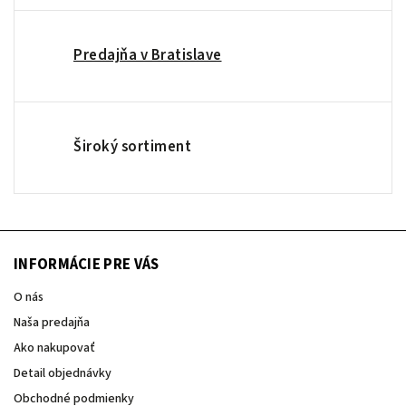
Predajňa v Bratislave
Široký sortiment
INFORMÁCIE PRE VÁS
O nás
Naša predajňa
Ako nakupovať
Detail objednávky
Obchodné podmienky