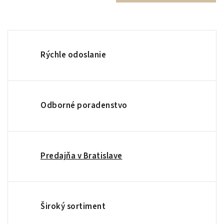
Rýchle odoslanie
Odborné poradenstvo
Predajňa v Bratislave
Široký sortiment