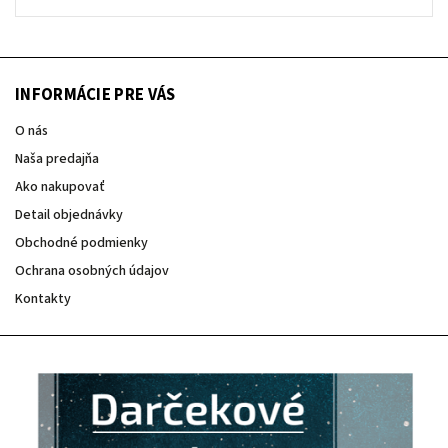
INFORMÁCIE PRE VÁS
O nás
Naša predajňa
Ako nakupovať
Detail objednávky
Obchodné podmienky
Ochrana osobných údajov
Kontakty