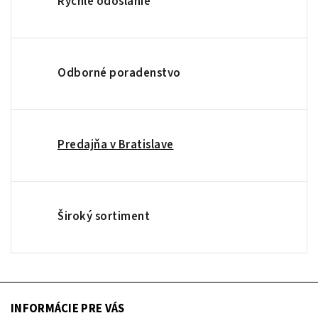
Rýchle odoslanie
Odborné poradenstvo
Predajňa v Bratislave
Široký sortiment
INFORMÁCIE PRE VÁS