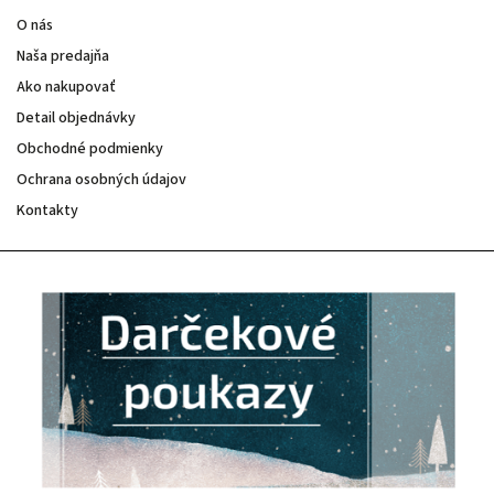
O nás
Naša predajňa
Ako nakupovať
Detail objednávky
Obchodné podmienky
Ochrana osobných údajov
Kontakty