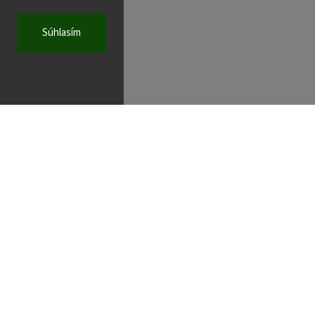
Súhlasím