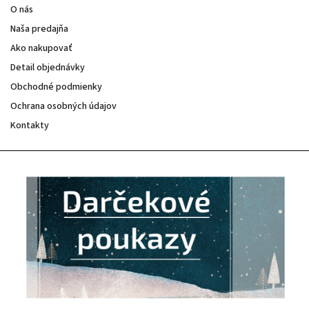
O nás
Naša predajňa
Ako nakupovať
Detail objednávky
Obchodné podmienky
Ochrana osobných údajov
Kontakty