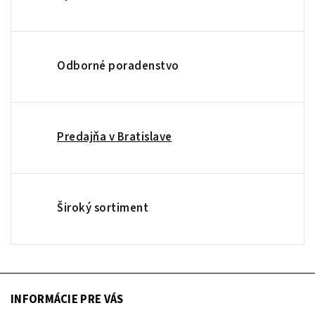
Odborné poradenstvo
Predajňa v Bratislave
Široký sortiment
INFORMÁCIE PRE VÁS