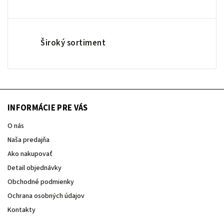
Široký sortiment
INFORMÁCIE PRE VÁS
O nás
Naša predajňa
Ako nakupovať
Detail objednávky
Obchodné podmienky
Ochrana osobných údajov
Kontakty