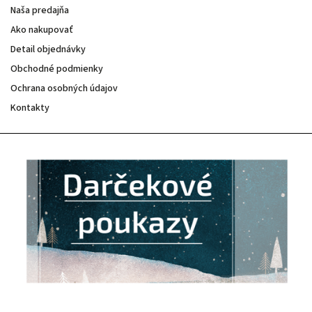
Naša predajňa
Ako nakupovať
Detail objednávky
Obchodné podmienky
Ochrana osobných údajov
Kontakty