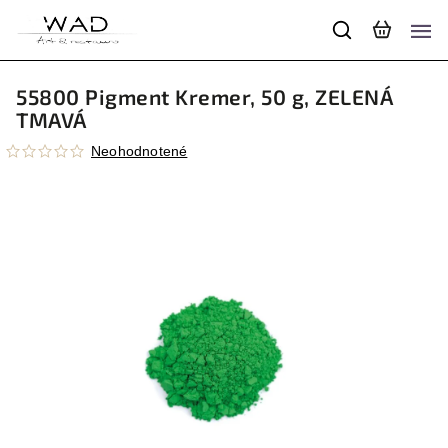
55800 Pigment Kremer, 50 g, ZELENÁ
TMAVÁ
Neohodnotené