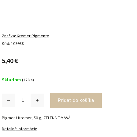
Značka:
Kremer Pigmente
Kód:
109988
5,40 €
Skladom
(12 ks)
Pridať do košíka
Pigment Kremer, 50 g, ZELENÁ TMAVÁ
Detailné informácie