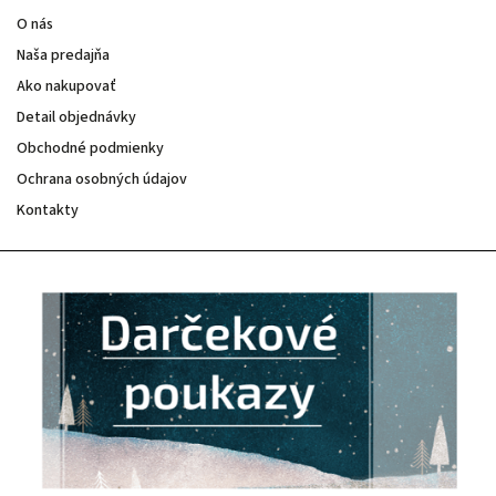
O nás
Naša predajňa
Ako nakupovať
Detail objednávky
Obchodné podmienky
Ochrana osobných údajov
Kontakty