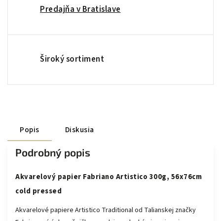
Predajňa v Bratislave
Široký sortiment
Popis
Diskusia
Podrobný popis
Akvarelový papier Fabriano Artistico 300g, 56x76cm
cold pressed
Akvarelové papiere Artistico Traditional od Talianskej značky