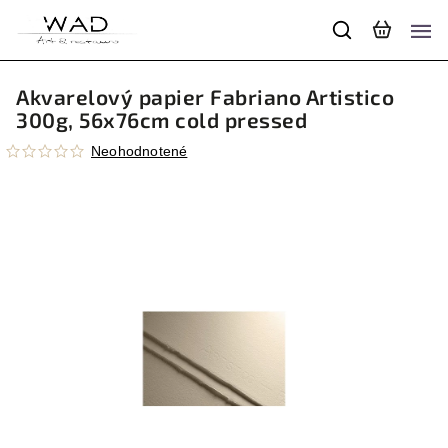
Akvarelový papier Fabriano Artistico
300g, 56x76cm cold pressed
Neohodnotené