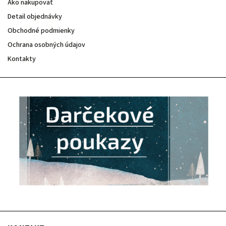
Ako nakupovať
Detail objednávky
Obchodné podmienky
Ochrana osobných údajov
Kontakty