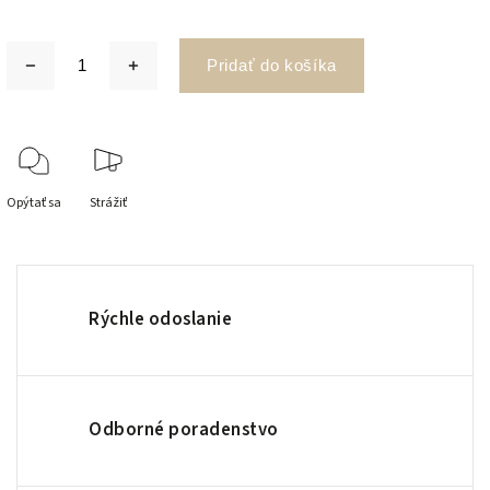
Pridať do košíka
Opýtať sa
Strážiť
Rýchle odoslanie
Odborné poradenstvo