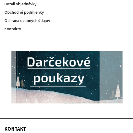
Detail objednávky
Obchodné podmienky
Ochrana osobných údajov
Kontakty
KONTAKT