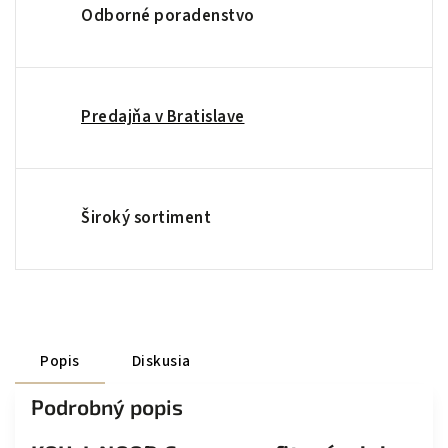
Odborné poradenstvo
Predajňa v Bratislave
Široký sortiment
Popis
Diskusia
Podrobný popis