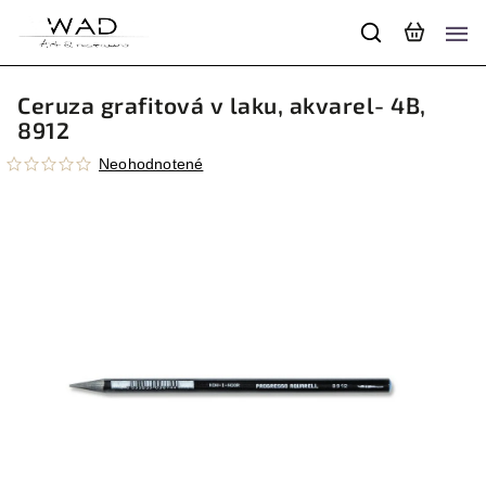
Ceruza grafitová v laku, akvarel- 4B,
8912
Neohodnotené