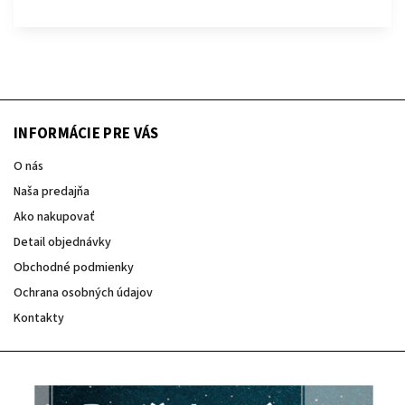
INFORMÁCIE PRE VÁS
O nás
Naša predajňa
Ako nakupovať
Detail objednávky
Obchodné podmienky
Ochrana osobných údajov
Kontakty