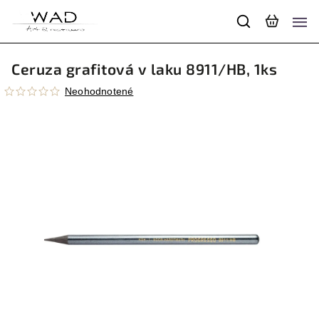
Ceruza grafitová v laku 8911/HB, 1ks
Neohodnotené