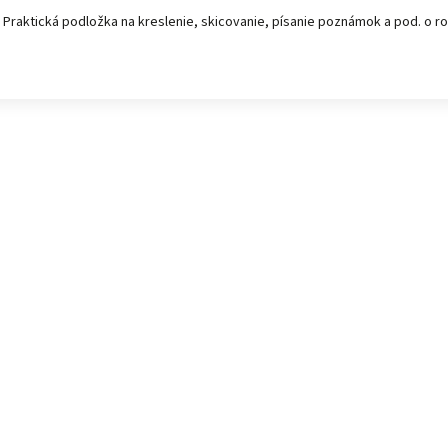
Praktická podložka na kreslenie, skicovanie, písanie poznámok a pod. o 