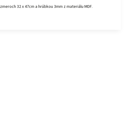
rozmeroch 32 x 47cm a hrúbkou 3mm z materiálu MDF.