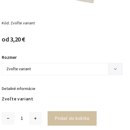
Kód:
Zvoľte variant
od
3,20 €
Rozmer
Detailné informácie
Zvoľte variant
Pridať do košíka