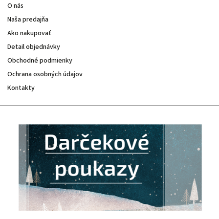
O nás
Naša predajňa
Ako nakupovať
Detail objednávky
Obchodné podmienky
Ochrana osobných údajov
Kontakty