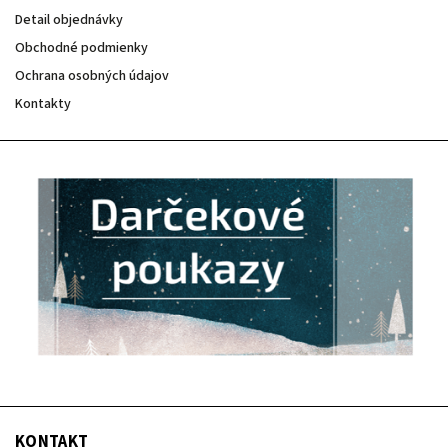
Detail objednávky
Obchodné podmienky
Ochrana osobných údajov
Kontakty
KONTAKT