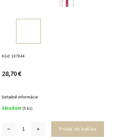
Kód:
187844
28,70 €
Detailné informácie
Skladom
(5 ks)
Pridať do košíka