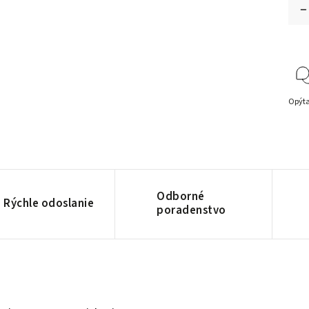
Opýta
Odborné
Rýchle odoslanie
poradenstvo