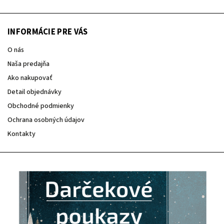
INFORMÁCIE PRE VÁS
O nás
Naša predajňa
Ako nakupovať
Detail objednávky
Obchodné podmienky
Ochrana osobných údajov
Kontakty