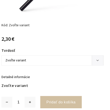
Kód:
Zvoľte variant
2,30 €
Tvrdosť
Detailné informácie
Zvoľte variant
Pridať do košíka