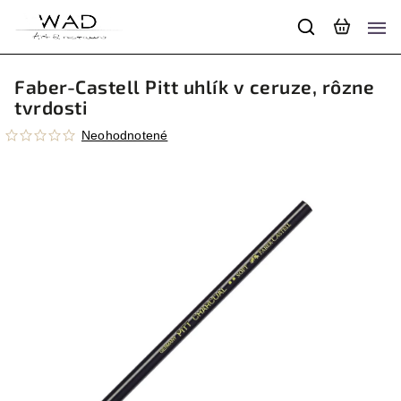
Faber-Castell Pitt uhlík v ceruze, rôzne
tvrdosti
Neohodnotené