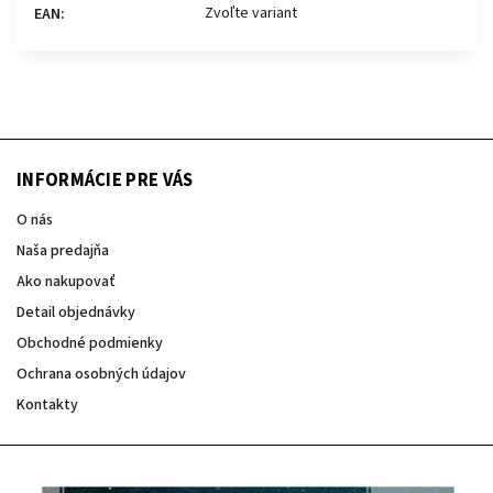
Zvoľte variant
EAN
:
INFORMÁCIE PRE VÁS
O nás
Naša predajňa
Ako nakupovať
Detail objednávky
Obchodné podmienky
Ochrana osobných údajov
Kontakty