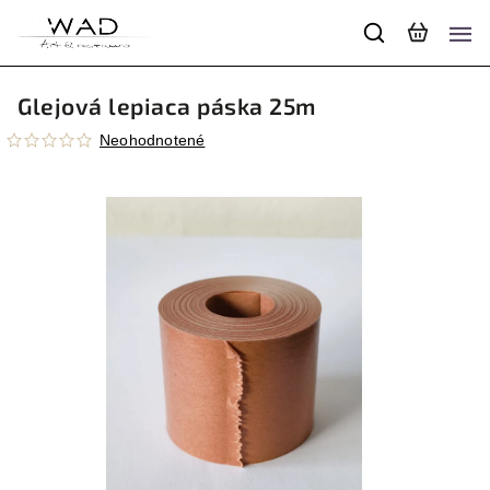
Glejová lepiaca páska 25m
Neohodnotené