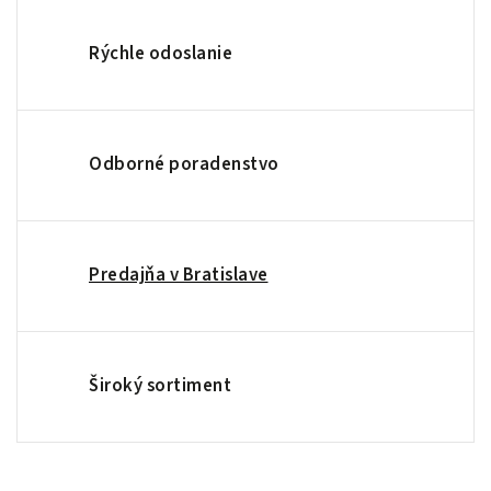
Rýchle odoslanie
Odborné poradenstvo
Predajňa v Bratislave
Široký sortiment