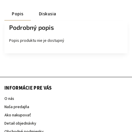
Popis
Diskusia
Podrobný popis
Popis produktu nie je dostupný
INFORMÁCIE PRE VÁS
O nás
Naša predajňa
Ako nakupovať
Detail objednávky
Obchodné podmienky