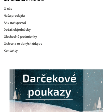
O nás
Naša predajňa
Ako nakupovať
Detail objednávky
Obchodné podmienky
Ochrana osobných údajov
Kontakty