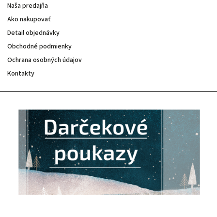
Naša predajňa
Ako nakupovať
Detail objednávky
Obchodné podmienky
Ochrana osobných údajov
Kontakty