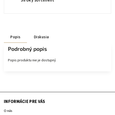
Široký sortiment
Popis
Diskusia
Podrobný popis
Popis produktu nie je dostupný
INFORMÁCIE PRE VÁS
O nás