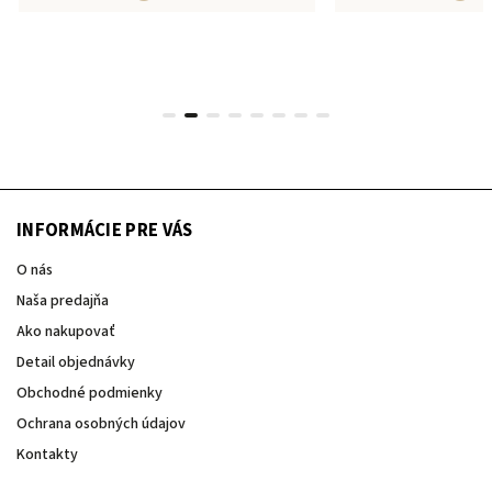
INFORMÁCIE PRE VÁS
O nás
Naša predajňa
Ako nakupovať
Detail objednávky
Obchodné podmienky
Ochrana osobných údajov
Kontakty