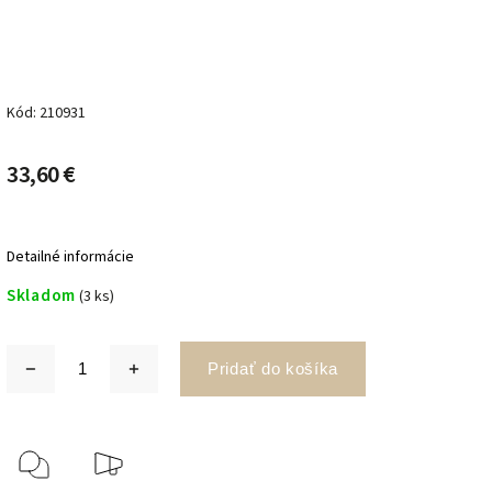
Kód:
210931
33,60 €
Detailné informácie
Skladom
(3 ks)
Pridať do košíka