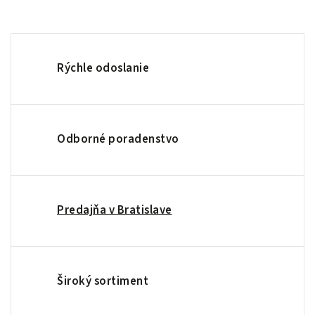
Rýchle odoslanie
Odborné poradenstvo
Predajňa v Bratislave
Široký sortiment