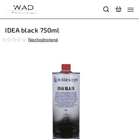
IDEA black 750ml
Neohodnotené