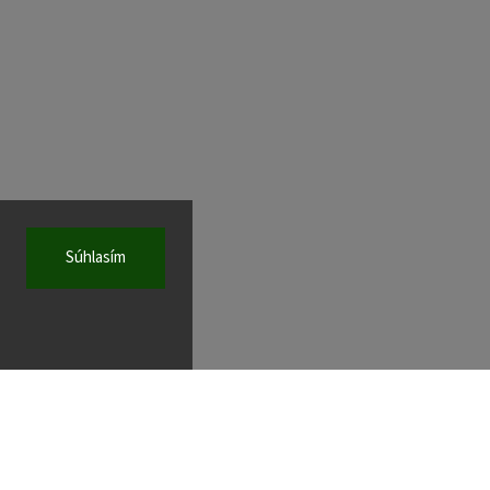
Súhlasím