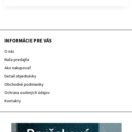
INFORMÁCIE PRE VÁS
O nás
Naša predajňa
Ako nakupovať
Detail objednávky
Obchodné podmienky
Ochrana osobných údajov
Kontakty